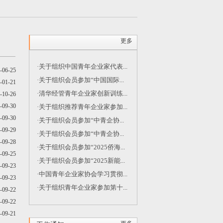
更多
·关于组织中国青年企业家代表...
-06-25
·关于组织会员参加“中国国际...
-01-21
·清华经管青年企业家创新训练...
-10-26
-09-30
·关于组织推荐青年企业家参加...
-09-30
·关于组织会员参加“中青企协...
-09-29
·关于组织会员参加“中青企协...
-09-28
·关于组织会员参加“2025侨海...
-09-25
·关于组织会员参加“2025新能...
-09-23
·中国青年企业家协会学习贯彻...
-09-23
·关于组织青年企业家参加第十...
-09-22
-09-22
-09-21