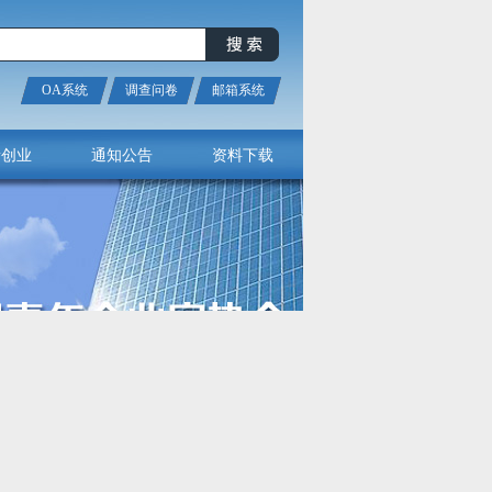
OA系统
调查问卷
邮箱系统
新创业
通知公告
资料下载