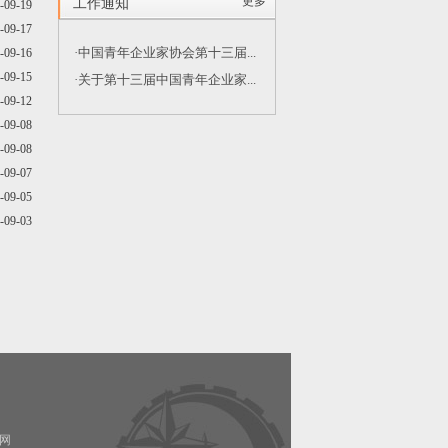
更多
工作通知
-09-19
-09-17
·中国青年企业家协会第十三届...
-09-16
-09-15
·关于第十三届中国青年企业家...
-09-12
-09-08
-09-08
-09-07
-09-05
-09-03
网