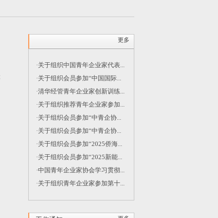
更多
·关于组织中国青年企业家代表...
等
·关于组织会员参加“中国国际...
·清华经管青年企业家创新训练...
·关于组织推荐青年企业家参加...
·关于组织会员参加“中青企协...
·关于组织会员参加“中青企协...
·关于组织会员参加“2025侨海...
·关于组织会员参加“2025新能...
·中国青年企业家协会学习贯彻...
·关于组织青年企业家参加第十...