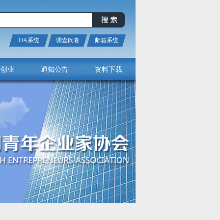
OA系统
调查问卷
邮箱系统
新创业
通知公告
资料下载