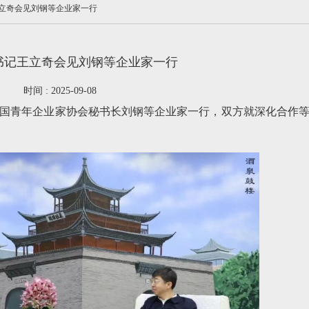
立奇会见刘钢等企业家一行
书记王立奇会见刘钢等企业家一行
时间 : 2025-09-08
中国青年企业家协会秘书长刘钢等企业家一行，双方就深化合作