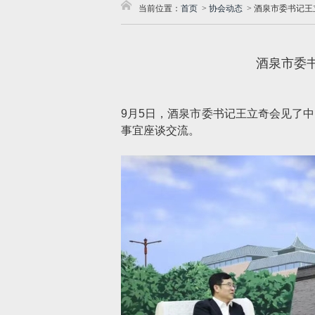
当前位置：
首页
>
协会动态
>
酒泉市委书记王
酒泉市委
9月5日，酒泉市委书记王立奇会见了
事宜座谈交流。