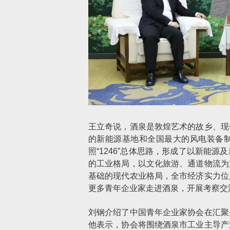
王立奇说，酒泉是敦煌艺术的故乡、现
的新能源基地和全国最大的风电装备
照“1246”总体思路，形成了以新能
的工业格局，以文化旅游、通道物流为
基础的现代农业格局，全市经济实力位
更多青年企业家走进酒泉，开展考察交
刘钢介绍了中国青年企业家协会在汇聚
他表示，协会将围绕酒泉市工业主导产