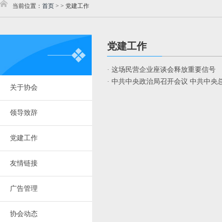
当前位置：
首页
>
>
党建工作
党建工作
· 这场民营企业座谈会释放重要信号
· 中共中央政治局召开会议 中共中
关于协会
领导致辞
党建工作
友情链接
广告管理
协会动态