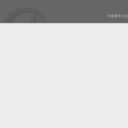
中国青年企