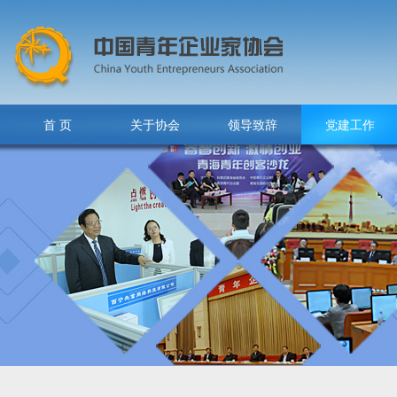
首 页
关于协会
领导致辞
党建工作