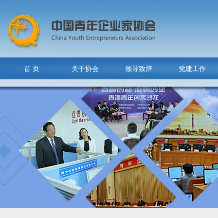
首 页
关于协会
领导致辞
党建工作