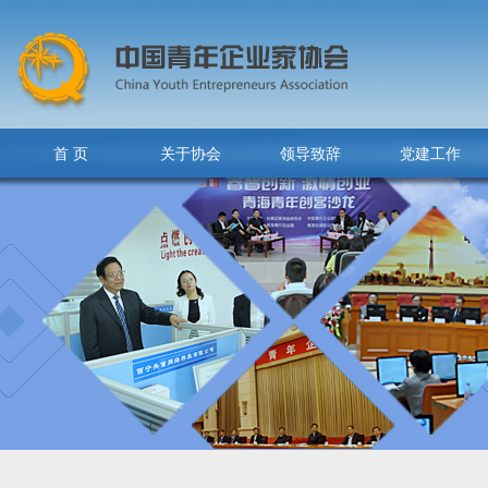
首 页
关于协会
领导致辞
党建工作