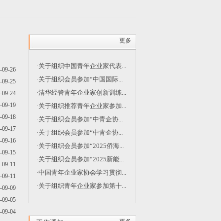
更多
·关于组织中国青年企业家代表...
-09-26
·关于组织会员参加“中国国际...
-09-25
·清华经管青年企业家创新训练...
-09-24
-09-19
·关于组织推荐青年企业家参加...
-09-18
·关于组织会员参加“中青企协...
-09-17
·关于组织会员参加“中青企协...
-09-16
·关于组织会员参加“2025侨海...
-09-15
·关于组织会员参加“2025新能...
-09-11
·中国青年企业家协会学习贯彻...
-09-11
·关于组织青年企业家参加第十...
-09-09
-09-05
-09-04