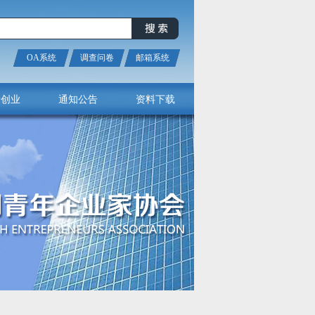
OA系统
调查问卷
邮箱系统
新创业
通知公告
资料下载