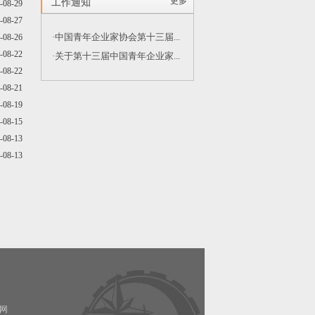
更多
工作通知
-08-29
-08-27
·中国青年企业家协会第十三届...
-08-26
-08-22
·关于第十三届中国青年企业家...
-08-22
-08-21
-08-19
-08-15
-08-13
-08-13
网