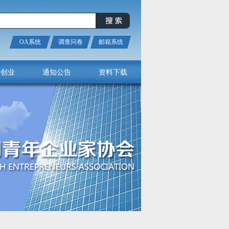
OA系统
调查问卷
邮箱系统
新创业
通知公告
资料下载