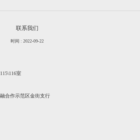
联系我们
时间 : 2022-09-22
5\116室
融合作示范区金街支行