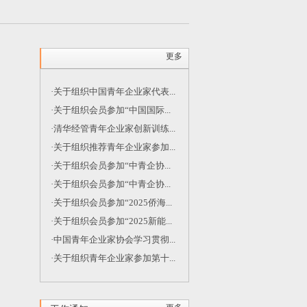
更多
·关于组织中国青年企业家代表...
·关于组织会员参加“中国国际...
·清华经管青年企业家创新训练...
·关于组织推荐青年企业家参加...
·关于组织会员参加“中青企协...
·关于组织会员参加“中青企协...
·关于组织会员参加“2025侨海...
·关于组织会员参加“2025新能...
·中国青年企业家协会学习贯彻...
·关于组织青年企业家参加第十...