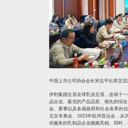
中国上市公司协会会长宋志平出席交流
伊利集团位居全球乳业五强，连续十一
品企业。最优的产品品质、领先的综合
会、赛事以及各级政府和社会各界的信赖与
北京冬奥会、2023年杭州亚运会，从2
供服务的乳制品企业频频亮相。同时，