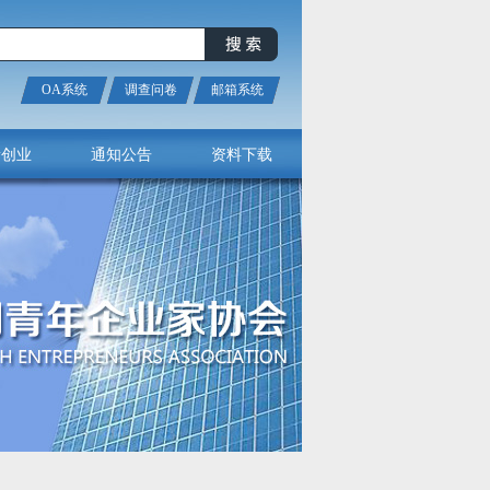
OA系统
调查问卷
邮箱系统
新创业
通知公告
资料下载