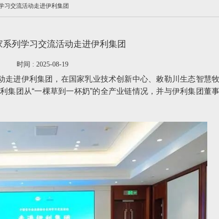
学习交流活动走进伊利集团
家系列学习交流活动走进伊利集团
时间 : 2025-08-19
活动走进伊利集团，在国家乳业技术创新中心、敕勒川生态智慧
利集团从“一棵草到一杯奶”的全产业链情况，并与伊利集团董