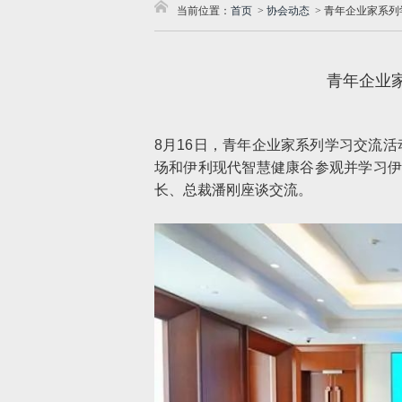
当前位置：
首页
>
协会动态
>
青年企业家系列
青年企业
8月16日，青年企业家系列学习交流
场和伊利现代智慧健康谷参观并学习伊
长、总裁潘刚座谈交流。