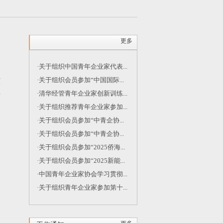
更多
·关于组织中国青年企业家代表...
牧
·关于组织会员参加“中国国际...
事
·清华经管青年企业家创新训练...
·关于组织推荐青年企业家参加...
·关于组织会员参加“中青企协...
·关于组织会员参加“中青企协...
·关于组织会员参加“2025侨海...
·关于组织会员参加“2025新能...
·中国青年企业家协会学习贯彻...
·关于组织青年企业家参加第十...