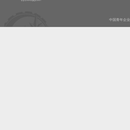
中国青年企