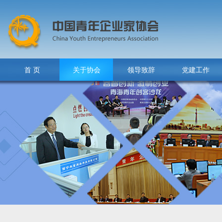
首 页
关于协会
领导致辞
党建工作